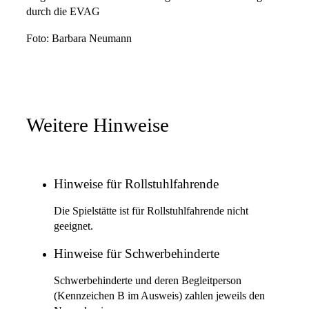
durch die EVAG
Foto: Barbara Neumann
Weitere Hinweise
Hinweise für Rollstuhlfahrende
Die Spielstätte ist für Rollstuhlfahrende nicht
geeignet.
Hinweise für Schwerbehinderte
Schwerbehinderte und deren Begleitperson
(Kennzeichen B im Ausweis) zahlen jeweils den