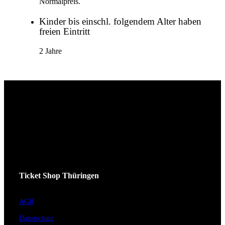
Normalpreis.
Kinder bis einschl. folgendem Alter haben
freien Eintritt
2 Jahre
Ticket Shop Thüringen
AGB
Datenschutz