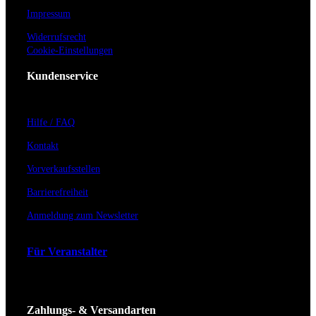
Impressum
Widerrufsrecht
Cookie-Einstellungen
Kundenservice
Hilfe / FAQ
Kontakt
Vorverkaufsstellen
Barrierefreiheit
Anmeldung zum Newsletter
Für Veranstalter
Zahlungs- & Versandarten