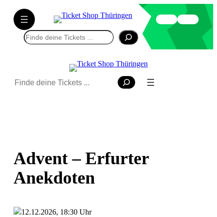
Suchen
Suchen
Advent – Erfurter
Anekdoten
12.12.2026, 18:30 Uhr