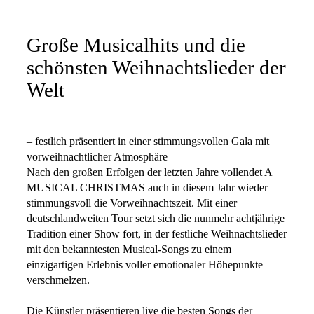
Große Musicalhits und die
schönsten Weihnachtslieder der
Welt
– festlich präsentiert in einer stimmungsvollen Gala mit
vorweihnachtlicher Atmosphäre –
Nach den großen Erfolgen der letzten Jahre vollendet A
MUSICAL CHRISTMAS auch in diesem Jahr wieder
stimmungsvoll die Vorweihnachtszeit. Mit einer
deutschlandweiten Tour setzt sich die nunmehr achtjährige
Tradition einer Show fort, in der festliche Weihnachtslieder
mit den bekanntesten Musical-Songs zu einem
einzigartigen Erlebnis voller emotionaler Höhepunkte
verschmelzen.
Die Künstler präsentieren live die besten Songs der