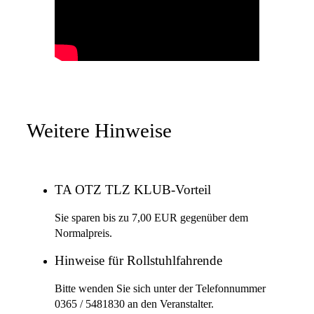
Weitere Hinweise
TA OTZ TLZ KLUB-Vorteil
Sie sparen bis zu 7,00 EUR gegenüber dem
Normalpreis.
Hinweise für Rollstuhlfahrende
Bitte wenden Sie sich unter der Telefonnummer
0365 / 5481830 an den Veranstalter.