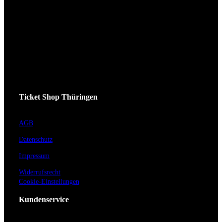
Ticket Shop Thüringen
AGB
Datenschutz
Impressum
Widerrufsrecht
Cookie-Einstellungen
Kundenservice