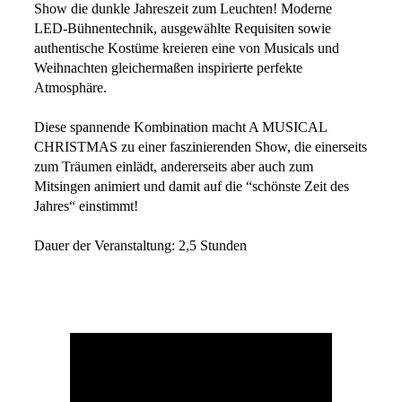
Show die dunkle Jahreszeit zum Leuchten! Moderne
LED-Bühnentechnik, ausgewählte Requisiten sowie
authentische Kostüme kreieren eine von Musicals und
Weihnachten gleichermaßen inspirierte perfekte
Atmosphäre.
Diese spannende Kombination macht A MUSICAL
CHRISTMAS zu einer faszinierenden Show, die einerseits
zum Träumen einlädt, andererseits aber auch zum
Mitsingen animiert und damit auf die “schönste Zeit des
Jahres“ einstimmt!
Dauer der Veranstaltung: 2,5 Stunden