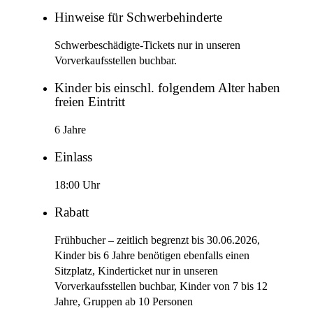
Hinweise für Schwerbehinderte
Schwerbeschädigte-Tickets nur in unseren
Vorverkaufsstellen buchbar.
Kinder bis einschl. folgendem Alter haben
freien Eintritt
6 Jahre
Einlass
18:00 Uhr
Rabatt
Frühbucher – zeitlich begrenzt bis 30.06.2026,
Kinder bis 6 Jahre benötigen ebenfalls einen
Sitzplatz, Kinderticket nur in unseren
Vorverkaufsstellen buchbar, Kinder von 7 bis 12
Jahre, Gruppen ab 10 Personen