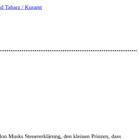
d Tabarz / Kuramt
n Musks Steuererklärung, den kleinen Prinzen, dass