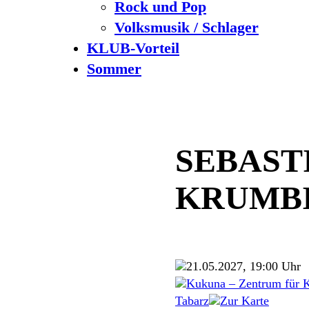
Rock und Pop
Volksmusik / Schlager
KLUB-Vorteil
Sommer
SEBAST
KRUMB
21.05.2027, 19:00 Uhr
Kukuna – Zentrum für K
Tabarz
Zur Karte