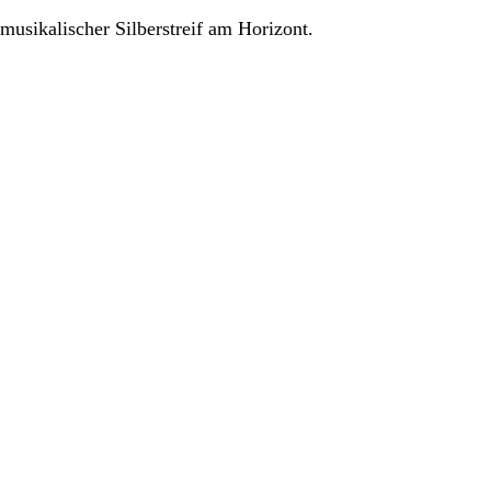
sikalischer Silberstreif am Horizont.