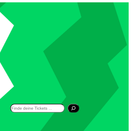
Suchen