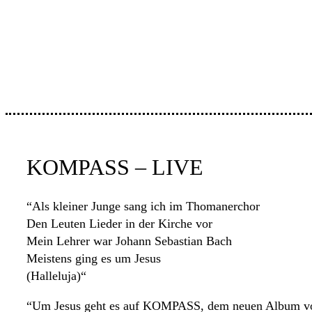
KOMPASS – LIVE
“Als kleiner Junge sang ich im Thomanerchor
Den Leuten Lieder in der Kirche vor
Mein Lehrer war Johann Sebastian Bach
Meistens ging es um Jesus
(Halleluja)“
“Um Jesus geht es auf KOMPASS, dem neuen Album von 