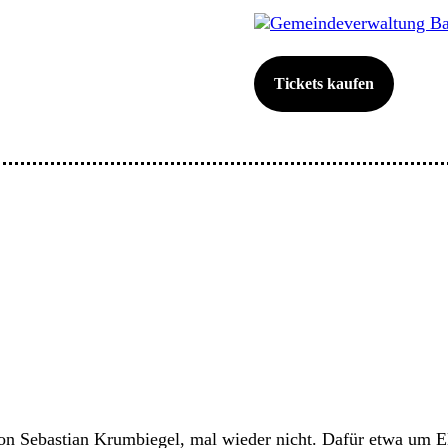
Gemeindeverwaltung Ba
Tickets kaufen
Sebastian Krumbiegel, mal wieder nicht. Dafür etwa um Elo