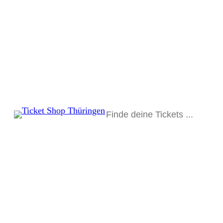
Suchen