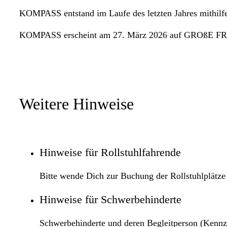
KOMPASS entstand im Laufe des letzten Jahres mithilfe
KOMPASS erscheint am 27. März 2026 auf GROßE F
Weitere Hinweise
Hinweise für Rollstuhlfahrende
Bitte wende Dich zur Buchung der Rollstuhlplät
Hinweise für Schwerbehinderte
Schwerbehinderte und deren Begleitperson (Kennz