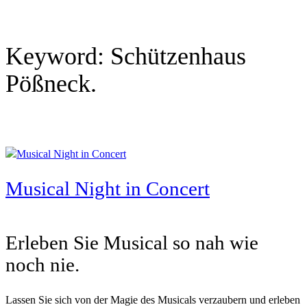
Keyword:
Schützenhaus
Pößneck.
Musical Night in Concert
Erleben Sie Musical so nah wie
noch nie.
Lassen Sie sich von der Magie des Musicals verzaubern und erleben