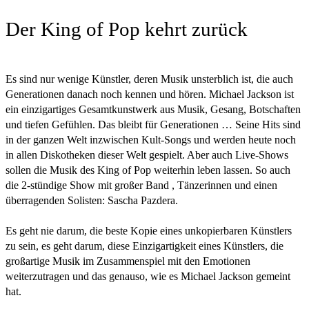
Der King of Pop kehrt zurück
Es sind nur wenige Künstler, deren Musik unsterblich ist, die auch
Generationen danach noch kennen und hören. Michael Jackson ist
ein einzigartiges Gesamtkunstwerk aus Musik, Gesang, Botschaften
und tiefen Gefühlen. Das bleibt für Generationen … Seine Hits sind
in der ganzen Welt inzwischen Kult-Songs und werden heute noch
in allen Diskotheken dieser Welt gespielt. Aber auch Live-Shows
sollen die Musik des King of Pop weiterhin leben lassen. So auch
die 2-stündige Show mit großer Band , Tänzerinnen und einen
überragenden Solisten: Sascha Pazdera.
Es geht nie darum, die beste Kopie eines unkopierbaren Künstlers
zu sein, es geht darum, diese Einzigartigkeit eines Künstlers, die
großartige Musik im Zusammenspiel mit den Emotionen
weiterzutragen und das genauso, wie es Michael Jackson gemeint
hat.