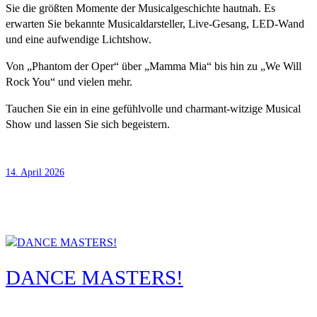
Sie die größten Momente der Musicalgeschichte hautnah. Es
erwarten Sie bekannte Musicaldarsteller, Live-Gesang, LED-Wand
und eine aufwendige Lichtshow.
Von „Phantom der Oper“ über „Mamma Mia“ bis hin zu „We Will
Rock You“ und vielen mehr.
Tauchen Sie ein in eine gefühlvolle und charmant-witzige Musical
Show und lassen Sie sich begeistern.
14. April 2026
DANCE MASTERS!