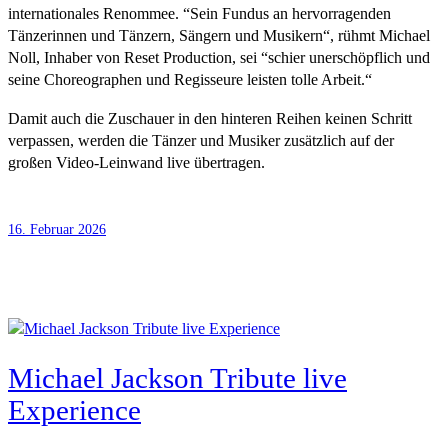
internationales Renommee. “Sein Fundus an hervorragenden
Tänzerinnen und Tänzern, Sängern und Musikern“, rühmt Michael
Noll, Inhaber von Reset Production, sei “schier unerschöpflich und
seine Choreographen und Regisseure leisten tolle Arbeit.“
Damit auch die Zuschauer in den hinteren Reihen keinen Schritt
verpassen, werden die Tänzer und Musiker zusätzlich auf der
großen Video-Leinwand live übertragen.
16. Februar 2026
Michael Jackson Tribute live
Experience