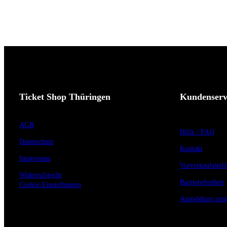
Ticket Shop Thüringen
Kundenserv
AGB
Hilfe / FAQ
Datenschutz
Kontakt
Impressum
Vorverkaufsstell
Widerrufsrecht
Barrierefreiheit
Cookie-Einstellungen
Anmeldung zum 