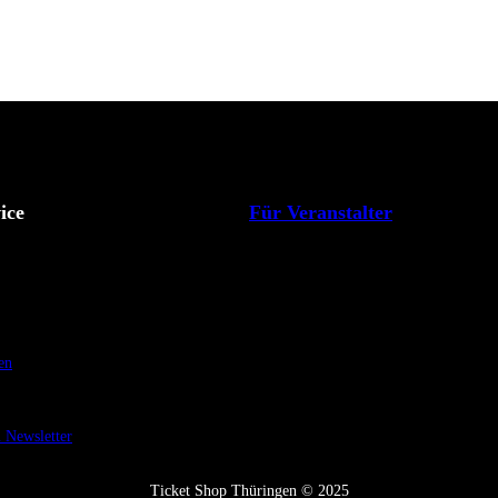
ice
Für Veranstalter
en
Newsletter
Ticket Shop Thüringen © 2025