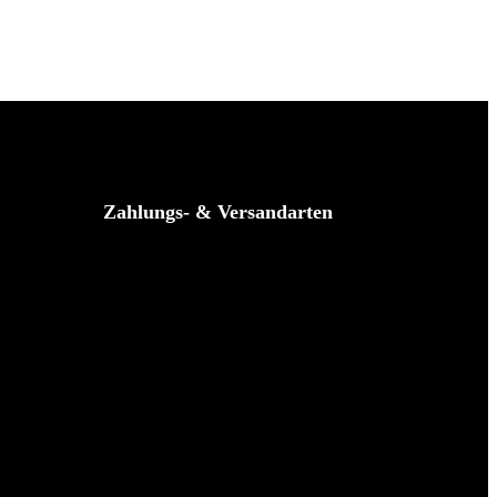
Zahlungs- & Versandarten