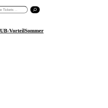
UB-Vorteil
Sommer