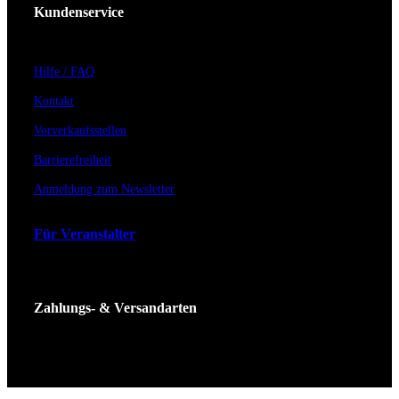
Kundenservice
Hilfe / FAQ
Kontakt
Vorverkaufsstellen
Barrierefreiheit
Anmeldung zum Newsletter
Für Veranstalter
Zahlungs- & Versandarten