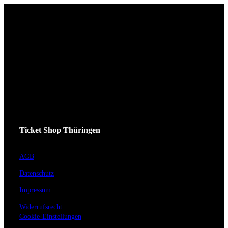
Ticket Shop Thüringen
AGB
Datenschutz
Impressum
Widerrufsrecht
Cookie-Einstellungen