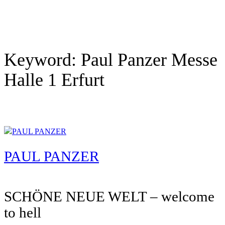
Keyword:
Paul Panzer Messe
Halle 1 Erfurt
PAUL PANZER
SCHÖNE NEUE WELT – welcome
to hell