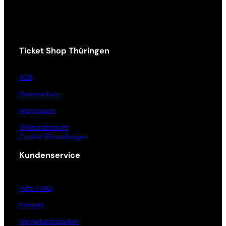
Ticket Shop Thüringen
AGB
Datenschutz
Impressum
Widerrufsrecht
Cookie-Einstellungen
Kundenservice
Hilfe / FAQ
Kontakt
Vorverkaufsstellen