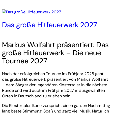
Das große Hitfeuerwerk 2027
Markus Wolfahrt präsentiert: Das
große Hitfeuerwerk – Die neue
Tournee 2027
Nach der erfolgreichen Tournee im Frühjahr 2026 geht
das große Hitfeuerwerk präsentiert von Markus Wolfahrt
– dem Sänger der legendären Klostertaler in die nächste
Runde und wird auch im Frühjahr 2027 in ausgewählten
Orten in Deutschland zu erleben sein.
Die Klostertaler Ikone verspricht einen ganzen Nachmittag
lang beste Stimmung, Spaß und ganz viel Musik. Natürlich