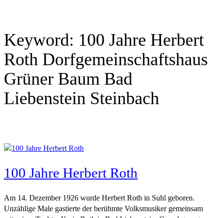
Keyword:
100 Jahre Herbert
Roth Dorfgemeinschaftshaus
Grüner Baum Bad
Liebenstein Steinbach
100 Jahre Herbert Roth
Am 14. Dezember 1926 wurde Herbert Roth in Suhl geboren.
Unzählige Male gastierte der berühmte Volksmusiker gemeinsam