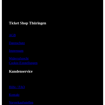
Ticket Shop Thüringen
AGB
Datenschutz
Impressum
Widerrufsrecht
Cookie-Einstellungen
Kundenservice
Hilfe / FAQ
Kontakt
Vorverkaufsstellen