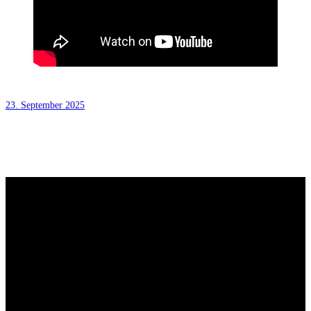
23. September 2025