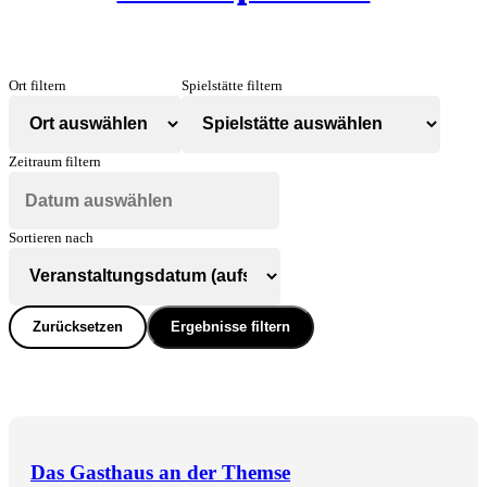
Ort filtern
Spielstätte filtern
Zeitraum filtern
Sortieren nach
Zurücksetzen
Ergebnisse filtern
Das Gasthaus an der Themse