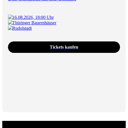
16.08.2026, 18:00 Uhr
Thüringer Bauernhäuser
Rudolstadt
Tickets kaufen