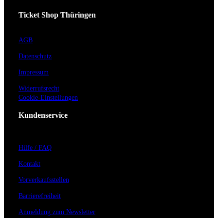
Ticket Shop Thüringen
AGB
Datenschutz
Impressum
Widerrufsrecht
Cookie-Einstellungen
Kundenservice
Hilfe / FAQ
Kontakt
Vorverkaufsstellen
Barrierefreiheit
Anmeldung zum Newsletter