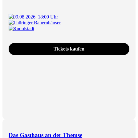
09.08.2026, 18:00 Uhr
Thüringer Bauernhäuser
Rudolstadt
Tickets kaufen
Das Gasthaus an der Themse