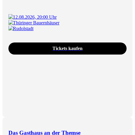
12.08.2026, 20:00 Uhr
Thüringer Bauernhäuser
Rudolstadt
Tickets kaufen
Das Gasthaus an der Themse