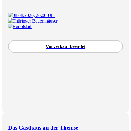
08.08.2026, 20:00 Uhr
Thüringer Bauernhäuser
Rudolstadt
Vorverkauf beendet
Das Gasthaus an der Themse