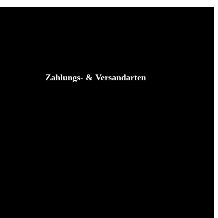
Zahlungs- & Versandarten