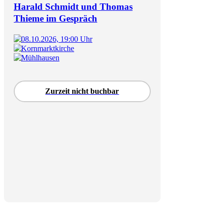
Harald Schmidt und Thomas
Thieme im Gespräch
08.10.2026, 19:00 Uhr
Kornmarktkirche
Mühlhausen
Zurzeit nicht buchbar