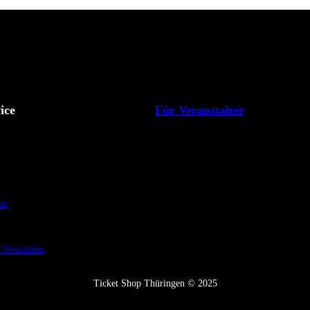
ice
Für Veranstalter
en
Newsletter
Ticket Shop Thüringen © 2025