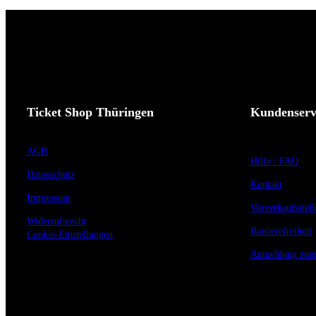
Ticket Shop Thüringen
Kundenserv
AGB
Hilfe / FAQ
Datenschutz
Kontakt
Impressum
Vorverkaufsstell
Widerrufsrecht
Barrierefreiheit
Cookie-Einstellungen
Anmeldung zum 