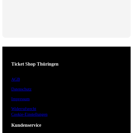
Ticket Shop Thüringen
AGB
Datenschutz
Impressum
Widerrufsrecht
Cookie-Einstellungen
Kundenservice