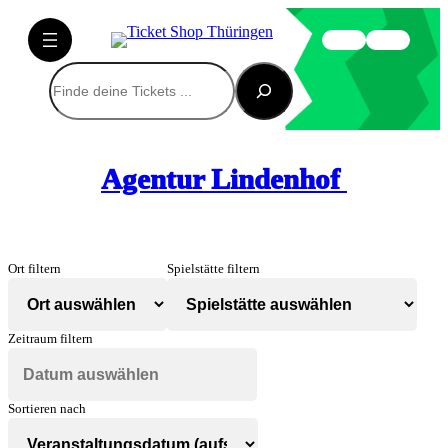
Suchen
Agentur Lindenhof
Ort filtern
Spielstätte filtern
Zeitraum filtern
Sortieren nach