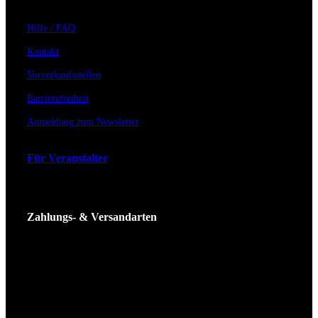
Hilfe / FAQ
Kontakt
Vorverkaufsstellen
Barrierefreiheit
Anmeldung zum Newsletter
Für Veranstalter
Zahlungs- & Versandarten