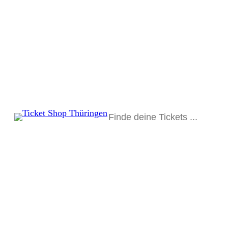
Suchen