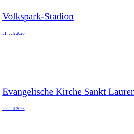
Volkspark-Stadion
31. Juli 2026
Evangelische Kirche Sankt Lauren
29. Juli 2026