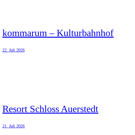
kommarum – Kulturbahnhof
22. Juli 2026
Resort Schloss Auerstedt
21. Juli 2026