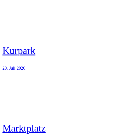
Kurpark
20. Juli 2026
Marktplatz