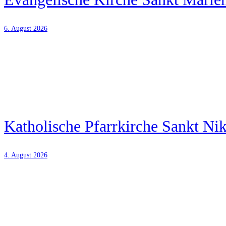
6. August 2026
Katholische Pfarrkirche Sankt Ni
4. August 2026