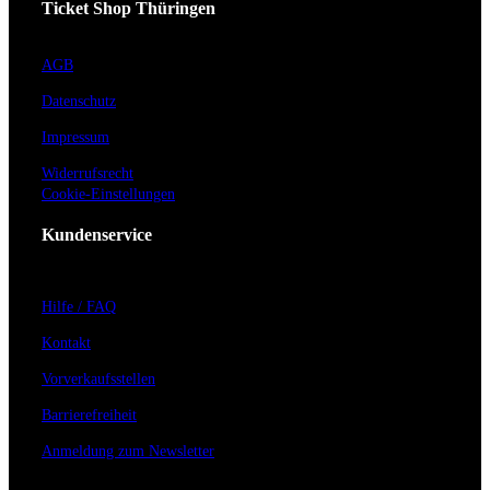
Ticket Shop Thüringen
AGB
Datenschutz
Impressum
Widerrufsrecht
Cookie-Einstellungen
Kundenservice
Hilfe / FAQ
Kontakt
Vorverkaufsstellen
Barrierefreiheit
Anmeldung zum Newsletter