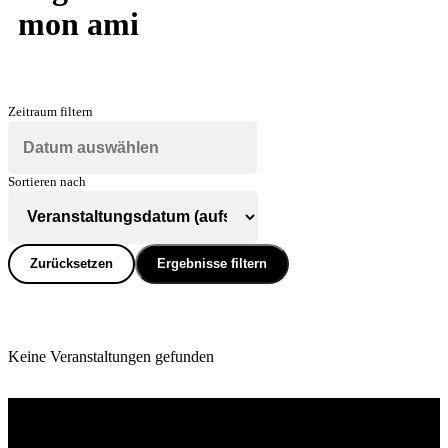
mon ami
Zeitraum filtern
Sortieren nach
Zurücksetzen
Ergebnisse filtern
Keine Veranstaltungen gefunden