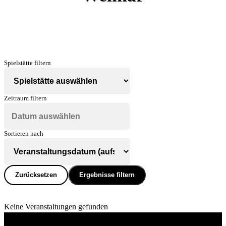
Spielstätte filtern
Zeitraum filtern
Sortieren nach
Zurücksetzen
Ergebnisse filtern
Keine Veranstaltungen gefunden