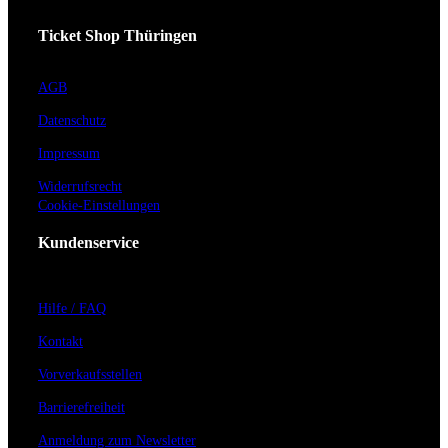
Ticket Shop Thüringen
AGB
Datenschutz
Impressum
Widerrufsrecht
Cookie-Einstellungen
Kundenservice
Hilfe / FAQ
Kontakt
Vorverkaufsstellen
Barrierefreiheit
Anmeldung zum Newsletter