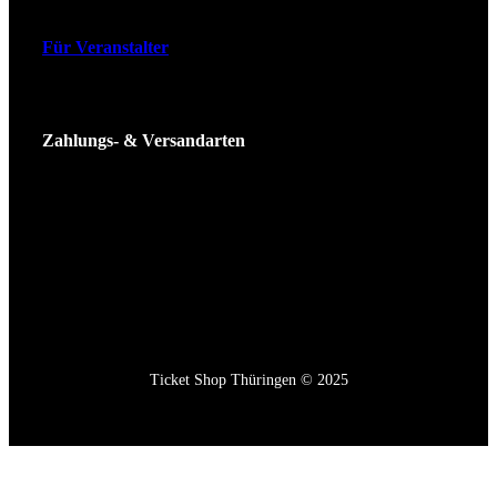
Für Veranstalter
Zahlungs- & Versandarten
Ticket Shop Thüringen © 2025