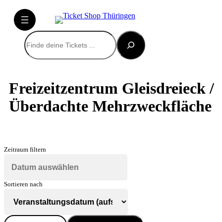
Suchen
Freizeitzentrum Gleisdreieck /
Überdachte Mehrzweckfläche
Zeitraum filtern
Sortieren nach