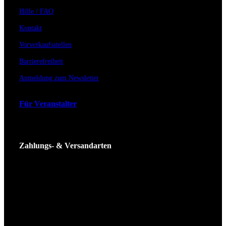
Hilfe / FAQ
Kontakt
Vorverkaufsstellen
Barrierefreiheit
Anmeldung zum Newsletter
Für Veranstalter
Zahlungs- & Versandarten