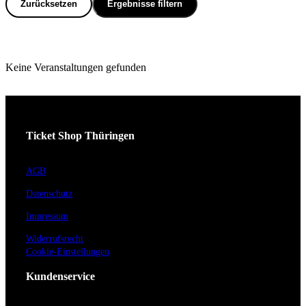
Zurücksetzen
Ergebnisse filtern
Keine Veranstaltungen gefunden
Ticket Shop Thüringen
AGB
Datenschutz
Impressum
Widerrufsrecht
Cookie-Einstellungen
Kundenservice