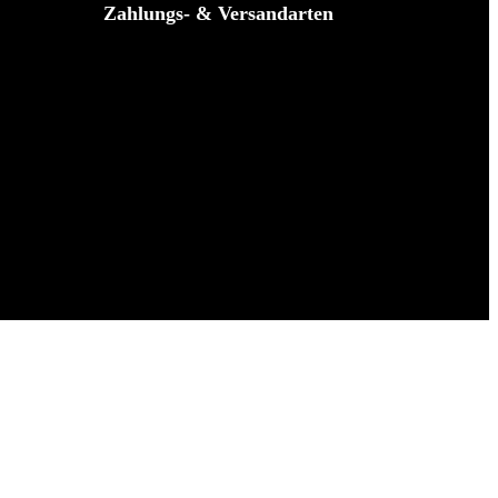
Zahlungs- & Versandarten