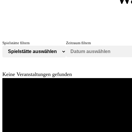
Spielstätte filtern
Zeitraum filtern
Keine Veranstaltungen gefunden