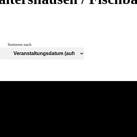
Sortieren nach