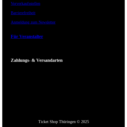
Vorverkaufsstellen
Barrierefreiheit
Anmeldung zum Newsletter
Für Veranstalter
Zahlungs- & Versandarten
Ticket Shop Thüringen © 2025