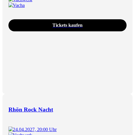
Vacha
Tickets kaufen
Rhön Rock Nacht
24.04.2027, 20:00 Uhr