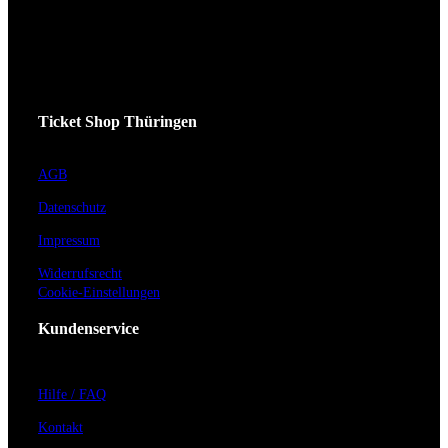
Ticket Shop Thüringen
AGB
Datenschutz
Impressum
Widerrufsrecht
Cookie-Einstellungen
Kundenservice
Hilfe / FAQ
Kontakt