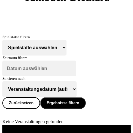
Spielstätte filtern
Zeitraum filtern
Sortieren nach
Zurücksetzen
Ergebnisse filtern
Keine Veranstaltungen gefunden