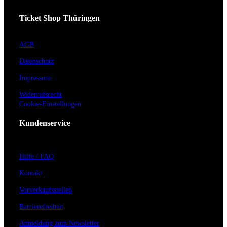
Ticket Shop Thüringen
AGB
Datenschutz
Impressum
Widerrufsrecht
Cookie-Einstellungen
Kundenservice
Hilfe / FAQ
Kontakt
Vorverkaufsstellen
Barrierefreiheit
Anmeldung zum Newsletter