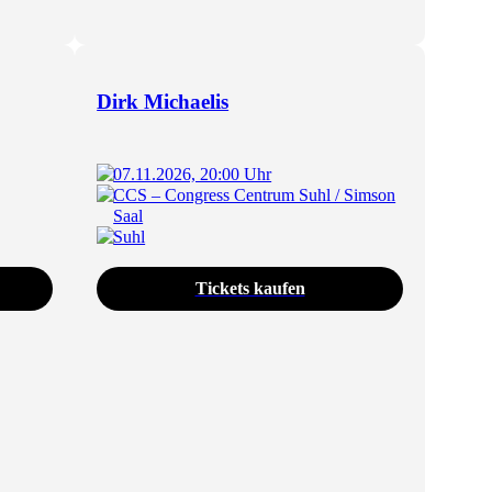
Dirk Michaelis
07.11.2026, 20:00 Uhr
CCS – Congress Centrum Suhl / Simson
Saal
Suhl
Tickets kaufen