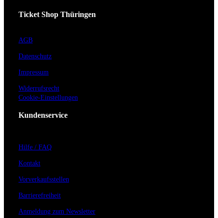
Ticket Shop Thüringen
AGB
Datenschutz
Impressum
Widerrufsrecht
Cookie-Einstellungen
Kundenservice
Hilfe / FAQ
Kontakt
Vorverkaufsstellen
Barrierefreiheit
Anmeldung zum Newsletter