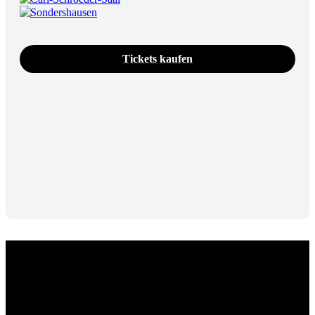
Sondershausen
Tickets kaufen