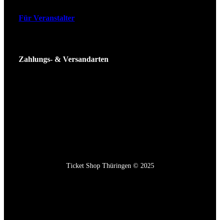
Für Veranstalter
Zahlungs- & Versandarten
Ticket Shop Thüringen © 2025