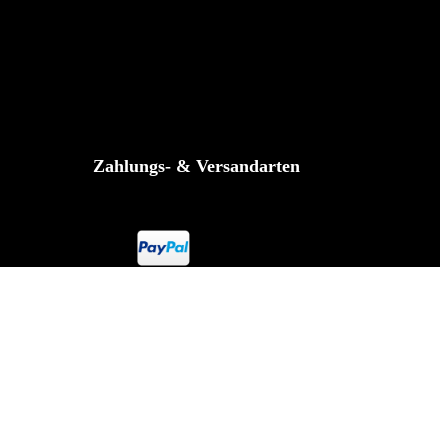
Zahlungs- & Versandarten