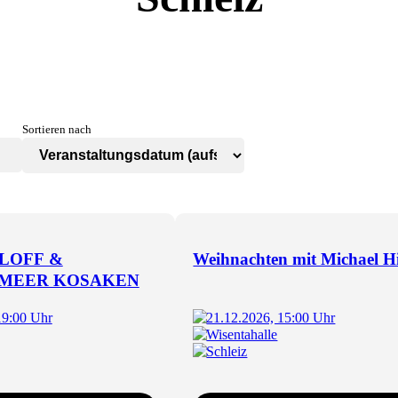
Sortieren nach
LOFF &
Weihnachten mit Michael Hi
MEER KOSAKEN
19:00 Uhr
21.12.2026, 15:00 Uhr
Wisentahalle
Schleiz