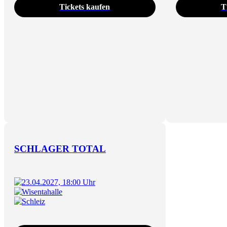
Tickets kaufen
T
SCHLAGER TOTAL
23.04.2027, 18:00 Uhr
Wisentahalle
Schleiz