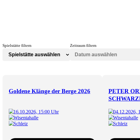
Spielstätte filtern
Zeitraum filtern
Goldene Klänge der Berge 2026
PETER OR
SCHWARZ
16.10.2026, 15:00 Uhr
04.12.2026, 
Wisentahalle
Wisentahalle
Schleiz
Schleiz