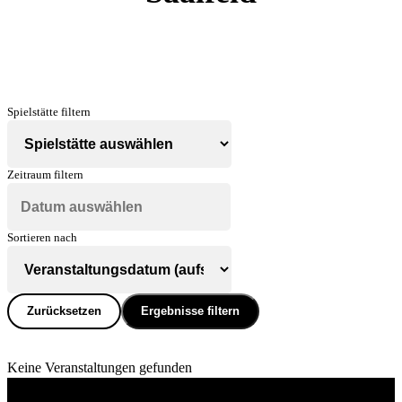
Spielstätte filtern
Zeitraum filtern
Sortieren nach
Zurücksetzen
Ergebnisse filtern
Keine Veranstaltungen gefunden