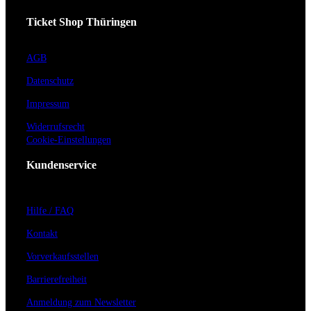
Ticket Shop Thüringen
AGB
Datenschutz
Impressum
Widerrufsrecht
Cookie-Einstellungen
Kundenservice
Hilfe / FAQ
Kontakt
Vorverkaufsstellen
Barrierefreiheit
Anmeldung zum Newsletter