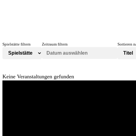
Spielstätte filtern
Zeitraum filtern
Sortieren 
Keine Veranstaltungen gefunden