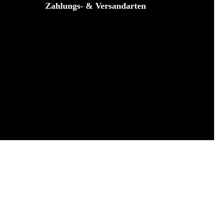
Zahlungs- & Versandarten