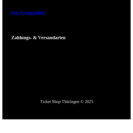
Für Veranstalter
Zahlungs- & Versandarten
Ticket Shop Thüringen © 2025