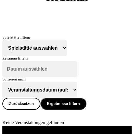
Spielstätte filtern
Zeitraum filtern
Sortieren nach
Zurücksetzen
Ergebnisse filtern
Keine Veranstaltungen gefunden