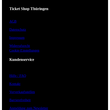
Ticket Shop Thüringen
AGB
Datenschutz
Impressum
Widerrufsrecht
Cookie-Einstellungen
Kundenservice
Hilfe / FAQ
Kontakt
Vorverkaufsstellen
Barrierefreiheit
Anmeldung zum Newsletter