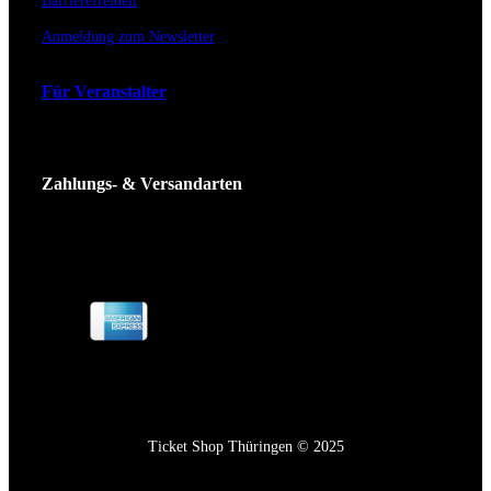
Barrierefreiheit
Anmeldung zum Newsletter
Für Veranstalter
Zahlungs- & Versandarten
Ticket Shop Thüringen © 2025