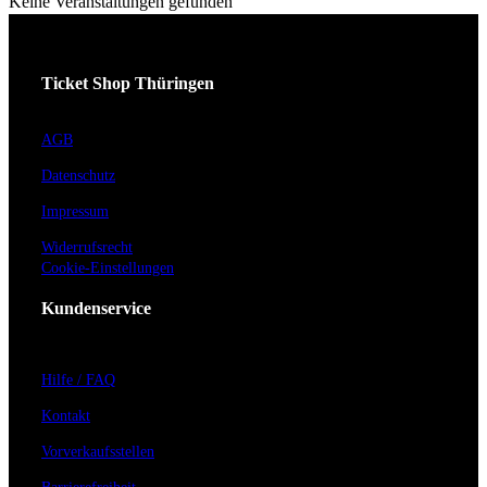
Keine Veranstaltungen gefunden
Ticket Shop Thüringen
AGB
Datenschutz
Impressum
Widerrufsrecht
Cookie-Einstellungen
Kundenservice
Hilfe / FAQ
Kontakt
Vorverkaufsstellen