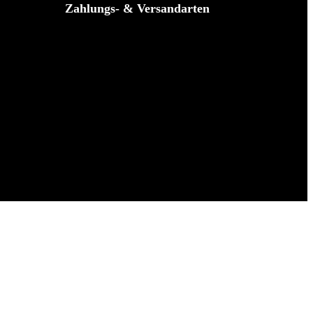
Zahlungs- & Versandarten