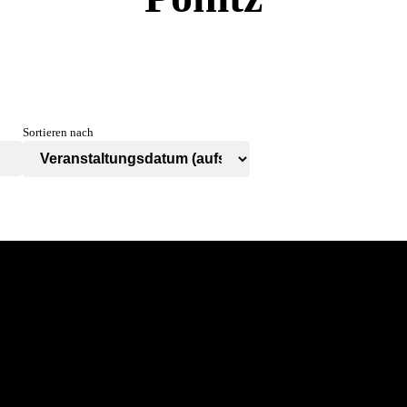
Sortieren nach