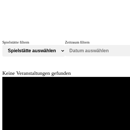
Spielstätte filtern
Zeitraum filtern
Keine Veranstaltungen gefunden