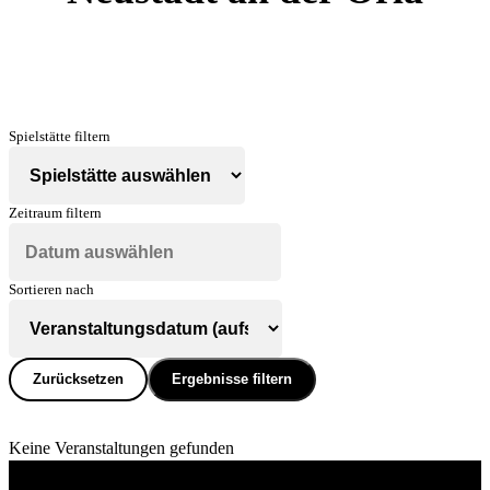
Spielstätte filtern
Zeitraum filtern
Sortieren nach
Zurücksetzen
Ergebnisse filtern
Keine Veranstaltungen gefunden