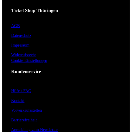
Ticket Shop Thüringen
AGB
Datenschutz
Impressum
Widerrufsrecht
Cookie-Einstellungen
Kundenservice
Hilfe / FAQ
Kontakt
Vorverkaufsstellen
Barrierefreiheit
Anmeldung zum Newsletter