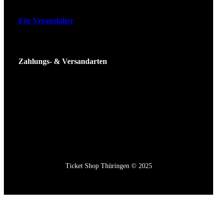
Für Veranstalter
Zahlungs- & Versandarten
Ticket Shop Thüringen © 2025