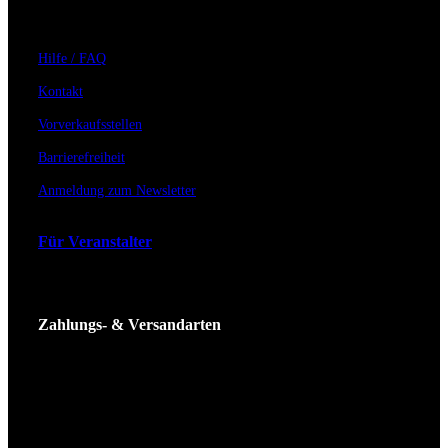
Hilfe / FAQ
Kontakt
Vorverkaufsstellen
Barrierefreiheit
Anmeldung zum Newsletter
Für Veranstalter
Zahlungs- & Versandarten