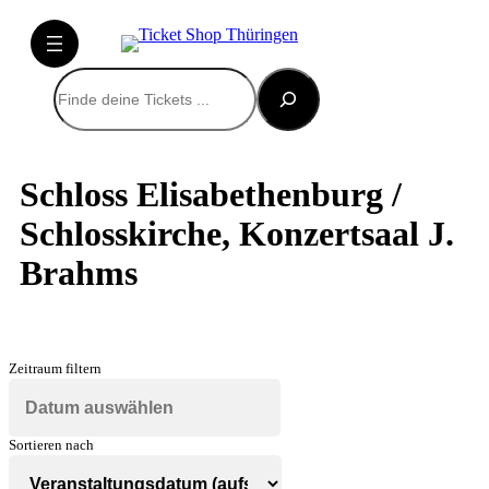
Suchen
Schloss Elisabethenburg /
Schlosskirche, Konzertsaal J.
Brahms
Zeitraum filtern
Sortieren nach