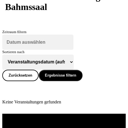
Bahmssaal
Zeitraum filtern
Sortieren nach
Zurücksetzen
Ergebnisse filtern
Keine Veranstaltungen gefunden