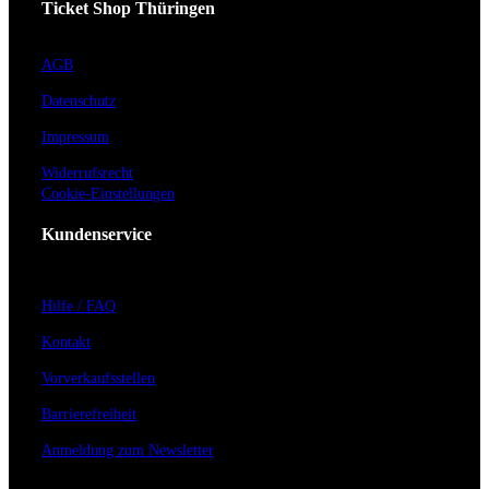
Ticket Shop Thüringen
AGB
Datenschutz
Impressum
Widerrufsrecht
Cookie-Einstellungen
Kundenservice
Hilfe / FAQ
Kontakt
Vorverkaufsstellen
Barrierefreiheit
Anmeldung zum Newsletter