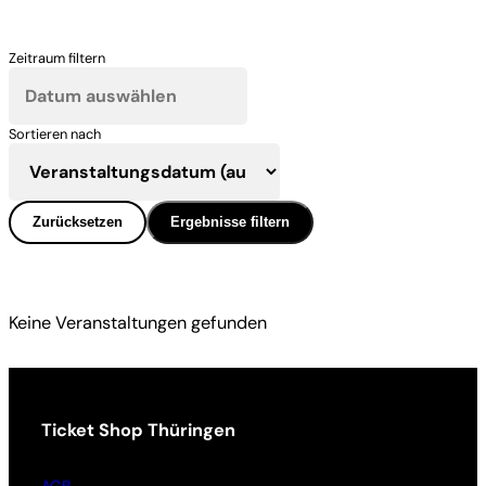
Zeitraum filtern
Sortieren nach
Zurücksetzen
Ergebnisse filtern
Keine Veranstaltungen gefunden
Ticket Shop Thüringen