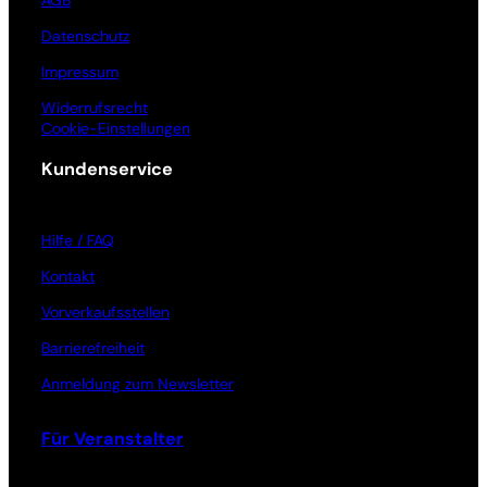
AGB
Datenschutz
Impressum
Widerrufsrecht
Cookie-Einstellungen
Kundenservice
Hilfe / FAQ
Kontakt
Vorverkaufsstellen
Barrierefreiheit
Anmeldung zum Newsletter
Für Veranstalter