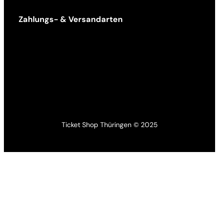
Zahlungs- & Versandarten
Ticket Shop Thüringen © 2025