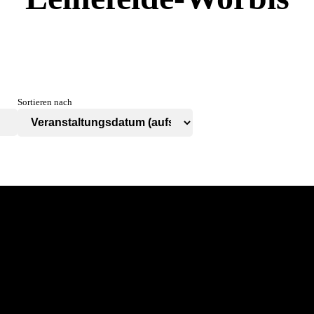
Sortieren nach