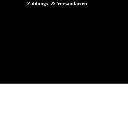
Zahlungs- & Versandarten