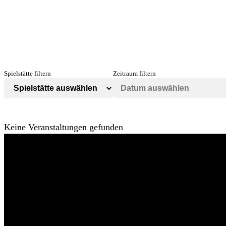
Spielstätte filtern
Zeitraum filtern
Keine Veranstaltungen gefunden