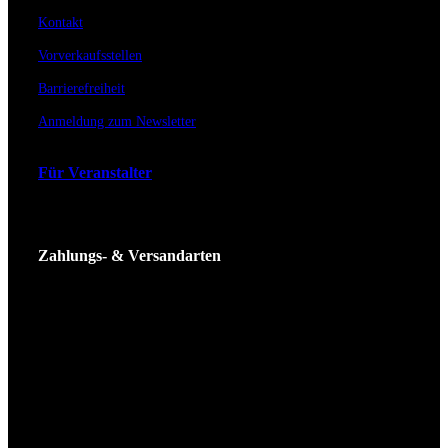
Kontakt
Vorverkaufsstellen
Barrierefreiheit
Anmeldung zum Newsletter
Für Veranstalter
Zahlungs- & Versandarten