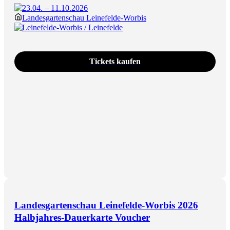
23.04. – 11.10.2026
Landesgartenschau Leinefelde-Worbis
Leinefelde-Worbis / Leinefelde
Tickets kaufen
Landesgartenschau Leinefelde-Worbis 2026
Halbjahres-Dauerkarte Voucher