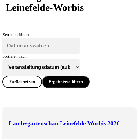
Leinefelde-Worbis
Zeitraum filtern
Sortieren nach
Zurücksetzen
Ergebnisse filtern
Landesgartenschau Leinefelde-Worbis 2026