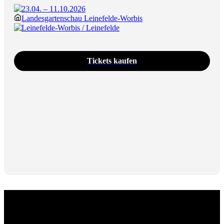
23.04. – 11.10.2026
Landesgartenschau Leinefelde-Worbis
Leinefelde-Worbis / Leinefelde
Tickets kaufen