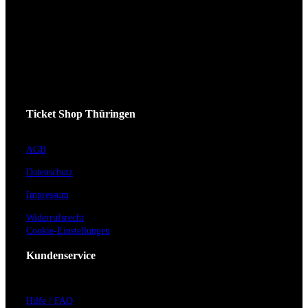
Ticket Shop Thüringen
AGB
Datenschutz
Impressum
Widerrufsrecht
Cookie-Einstellungen
Kundenservice
Hilfe / FAQ