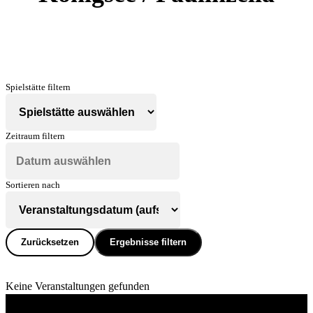
Spielstätte filtern
Zeitraum filtern
Sortieren nach
Zurücksetzen
Ergebnisse filtern
Keine Veranstaltungen gefunden