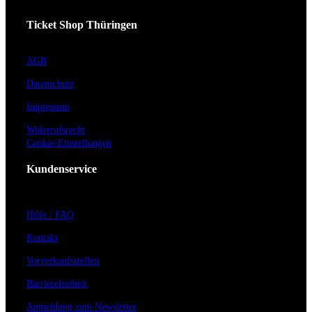
Ticket Shop Thüringen
AGB
Datenschutz
Impressum
Widerrufsrecht
Cookie-Einstellungen
Kundenservice
Hilfe / FAQ
Kontakt
Vorverkaufsstellen
Barrierefreiheit
Anmeldung zum Newsletter