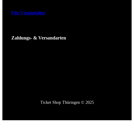
Für Veranstalter
Zahlungs- & Versandarten
Ticket Shop Thüringen © 2025