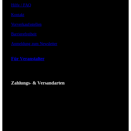
Hilfe / FAQ
Kontakt
Vorverkaufsstellen
Barrierefreiheit
Anmeldung zum Newsletter
Für Veranstalter
Zahlungs- & Versandarten