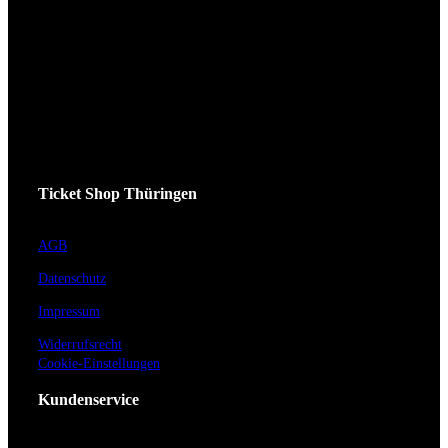
Ticket Shop Thüringen
AGB
Datenschutz
Impressum
Widerrufsrecht
Cookie-Einstellungen
Kundenservice