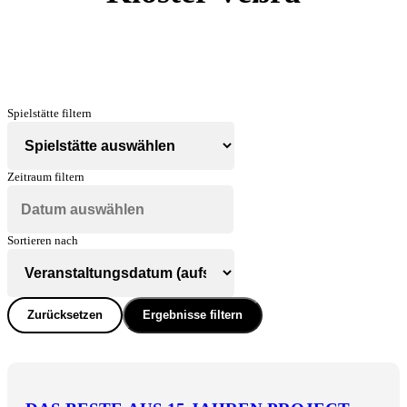
Spielstätte filtern
Zeitraum filtern
Sortieren nach
Zurücksetzen
Ergebnisse filtern