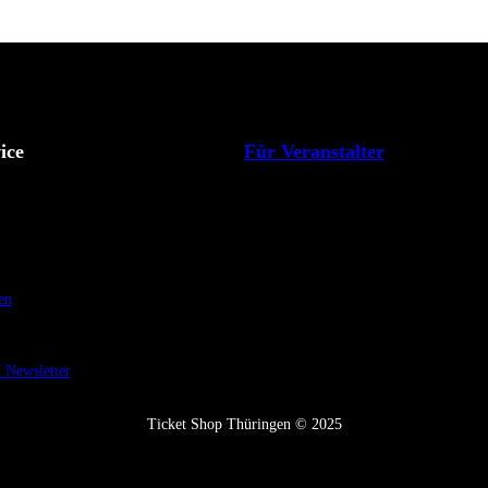
ice
Für Veranstalter
en
Newsletter
Ticket Shop Thüringen © 2025