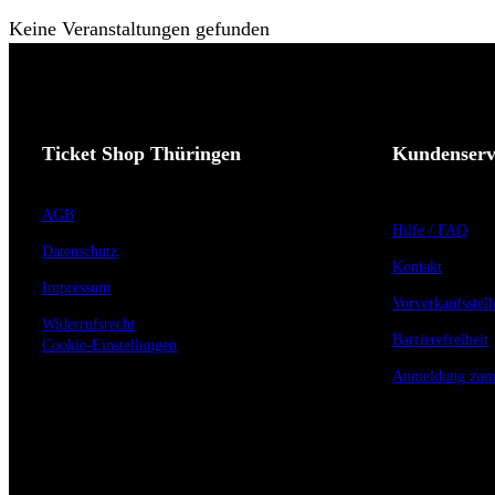
Keine Veranstaltungen gefunden
Ticket Shop Thüringen
Kundenserv
AGB
Hilfe / FAQ
Datenschutz
Kontakt
Impressum
Vorverkaufsstell
Widerrufsrecht
Barrierefreiheit
Cookie-Einstellungen
Anmeldung zum 