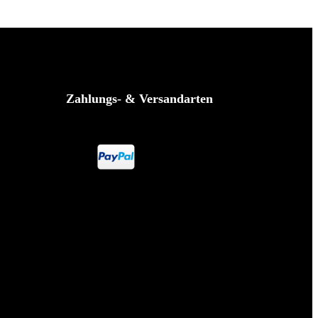
Zahlungs- & Versandarten