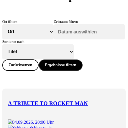
Ort filtern
Zeitraum filtern
Sortieren nach
Zurücksetzen
Ergebnisse filtern
A TRIBUTE TO ROCKET MAN
04.09.2026, 20:00 Uhr
Schloss / Schlossplatz