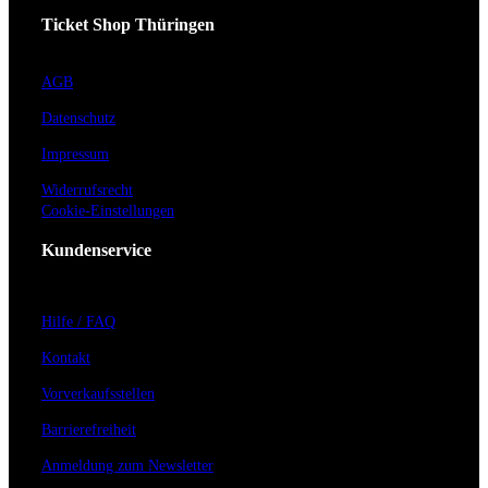
Ticket Shop Thüringen
AGB
Datenschutz
Impressum
Widerrufsrecht
Cookie-Einstellungen
Kundenservice
Hilfe / FAQ
Kontakt
Vorverkaufsstellen
Barrierefreiheit
Anmeldung zum Newsletter