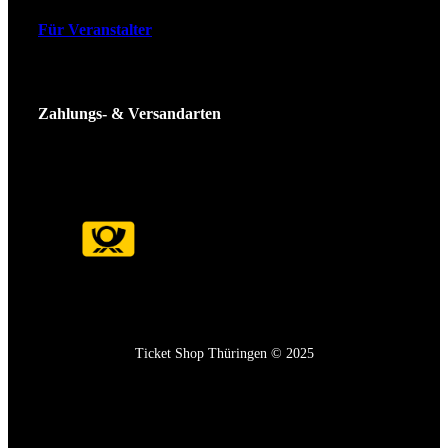
Für Veranstalter
Zahlungs- & Versandarten
Ticket Shop Thüringen © 2025