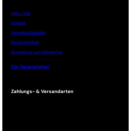
Hilfe / FAQ
Kontakt
Vorverkaufsstellen
Barrierefreiheit
Anmeldung zum Newsletter
Für Veranstalter
Zahlungs- & Versandarten