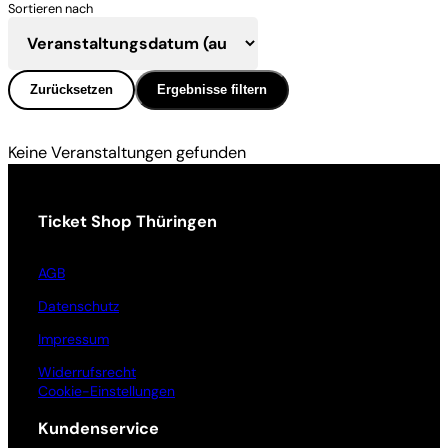
Sortieren nach
Zurücksetzen
Ergebnisse filtern
Keine Veranstaltungen gefunden
Ticket Shop Thüringen
AGB
Datenschutz
Impressum
Widerrufsrecht
Cookie-Einstellungen
Kundenservice