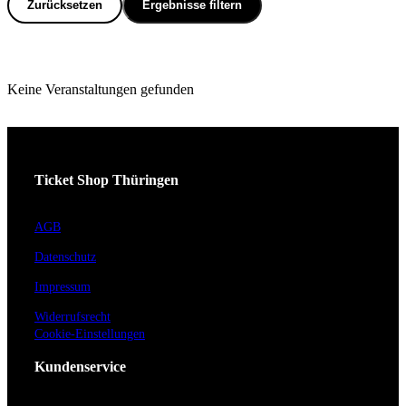
Zurücksetzen
Ergebnisse filtern
Keine Veranstaltungen gefunden
Ticket Shop Thüringen
AGB
Datenschutz
Impressum
Widerrufsrecht
Cookie-Einstellungen
Kundenservice