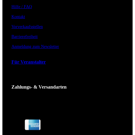
Hilfe / FAQ
Kontakt
Vorverkaufsstellen
Barrierefreiheit
Anmeldung zum Newsletter
Für Veranstalter
Zahlungs- & Versandarten