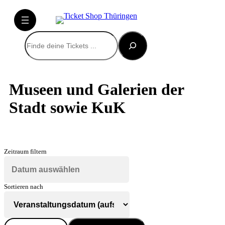
Suchen
Museen und Galerien der
Stadt sowie KuK
Zeitraum filtern
Sortieren nach