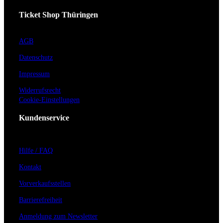
Ticket Shop Thüringen
AGB
Datenschutz
Impressum
Widerrufsrecht
Cookie-Einstellungen
Kundenservice
Hilfe / FAQ
Kontakt
Vorverkaufsstellen
Barrierefreiheit
Anmeldung zum Newsletter