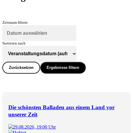
Zeitraum filtern
Sortieren nach
Zurücksetzen
Ergebnisse filtern
Die schönsten Balladen aus einem Land vor
unserer Zeit
29.08.2026, 19:00 Uhr
Hofgut