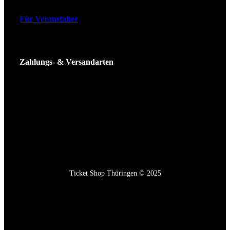
Für Veranstalter
Zahlungs- & Versandarten
Ticket Shop Thüringen © 2025