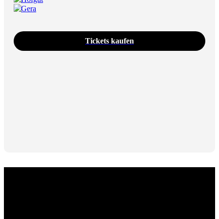
Gera
Tickets kaufen