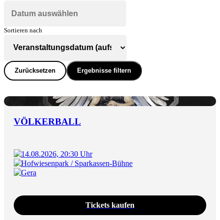
Sortieren nach
Zurücksetzen
Ergebnisse filtern
VÖLKERBALL
14.08.2026, 20:30 Uhr
Hofwiesenpark / Sparkassen-Bühne
Gera
Tickets kaufen