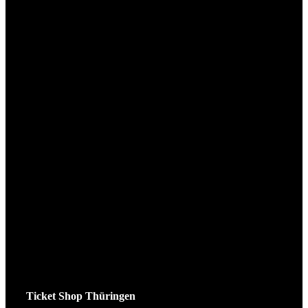
Ticket Shop Thüringen