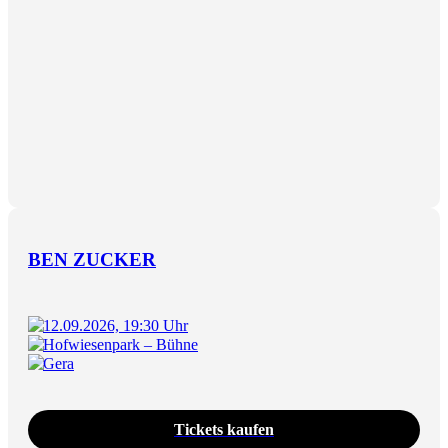
BEN ZUCKER
12.09.2026, 19:30 Uhr
Hofwiesenpark – Bühne
Gera
Tickets kaufen