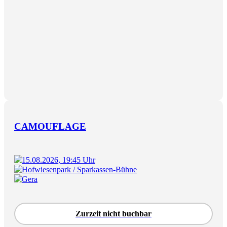
CAMOUFLAGE
15.08.2026, 19:45 Uhr
Hofwiesenpark / Sparkassen-Bühne
Gera
Zurzeit nicht buchbar