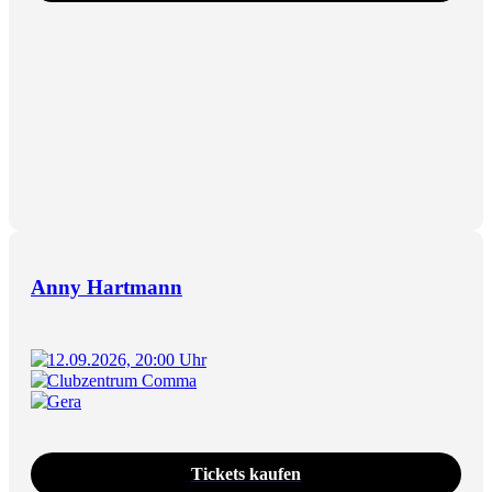
Anny Hartmann
12.09.2026, 20:00 Uhr
Clubzentrum Comma
Gera
Tickets kaufen