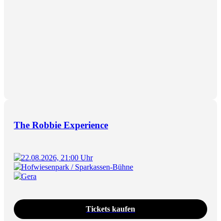
The Robbie Experience
22.08.2026, 21:00 Uhr
Hofwiesenpark / Sparkassen-Bühne
Gera
Tickets kaufen