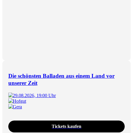
Die schönsten Balladen aus einem Land vor
unserer Zeit
29.08.2026, 19:00 Uhr
Hofgut
Gera
Tickets kaufen