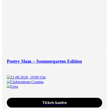
Poetry Slam – Sommergarten Edition
21.08.2026, 19:00 Uhr
Clubzentrum Comma
Gera
Tickets kaufen