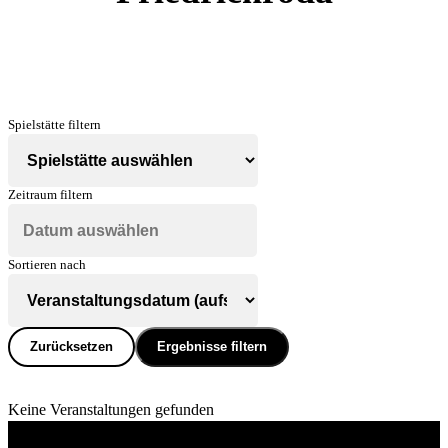
Spielstätte filtern
Zeitraum filtern
Sortieren nach
Zurücksetzen
Ergebnisse filtern
Keine Veranstaltungen gefunden