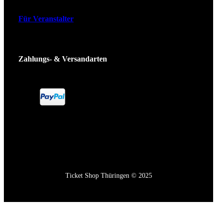
Für Veranstalter
Zahlungs- & Versandarten
Ticket Shop Thüringen © 2025