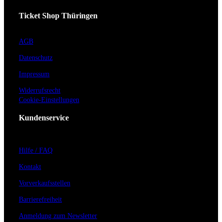
Ticket Shop Thüringen
AGB
Datenschutz
Impressum
Widerrufsrecht
Cookie-Einstellungen
Kundenservice
Hilfe / FAQ
Kontakt
Vorverkaufsstellen
Barrierefreiheit
Anmeldung zum Newsletter