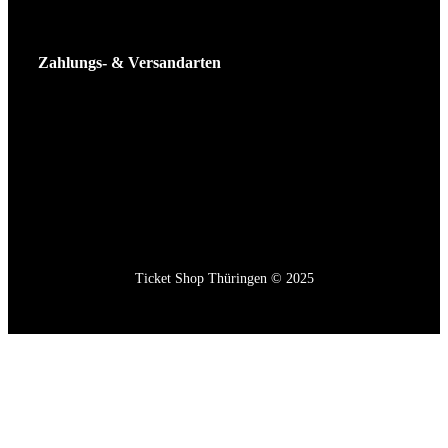
Zahlungs- & Versandarten
Ticket Shop Thüringen © 2025