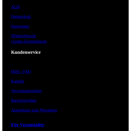
AGB
Datenschutz
Impressum
Widerrufsrecht
Cookie-Einstellungen
Kundenservice
Hilfe / FAQ
Kontakt
Vorverkaufsstellen
Barrierefreiheit
Anmeldung zum Newsletter
Für Veranstalter