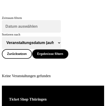
Zeitraum filtern
Sortieren nach
Zurücksetzen
Ergebnisse filtern
Keine Veranstaltungen gefunden
Ticket Shop Thüringen