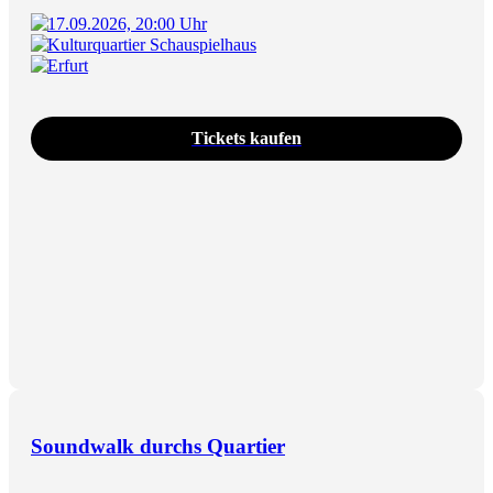
17.09.2026, 20:00 Uhr
Kulturquartier Schauspielhaus
Erfurt
Tickets kaufen
Soundwalk durchs Quartier