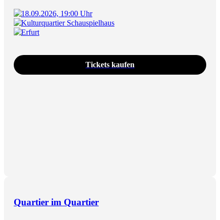
18.09.2026, 19:00 Uhr
Kulturquartier Schauspielhaus
Erfurt
Tickets kaufen
Quartier im Quartier