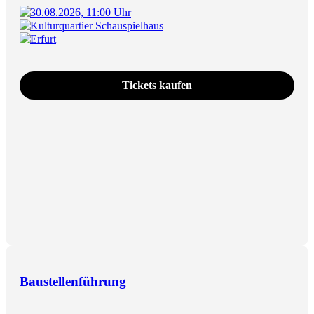
30.08.2026, 11:00 Uhr
Kulturquartier Schauspielhaus
Erfurt
Tickets kaufen
Baustellenführung