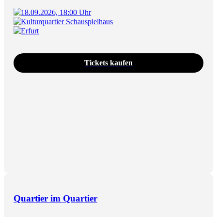
18.09.2026, 18:00 Uhr
Kulturquartier Schauspielhaus
Erfurt
Tickets kaufen
Quartier im Quartier