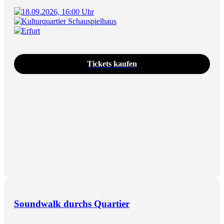
18.09.2026, 16:00 Uhr
Kulturquartier Schauspielhaus
Erfurt
Tickets kaufen
Soundwalk durchs Quartier