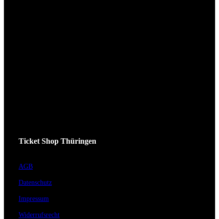
Ticket Shop Thüringen
AGB
Datenschutz
Impressum
Widerrufsrecht