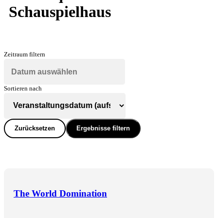
Schauspielhaus
Zeitraum filtern
Sortieren nach
Zurücksetzen
Ergebnisse filtern
The World Domination