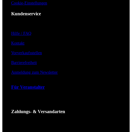
Cookie-Einstellungen
Kundenservice
Hilfe / FAQ
Kontakt
Vorverkaufsstellen
Barrierefreiheit
Anmeldung zum Newsletter
Für Veranstalter
Zahlungs- & Versandarten