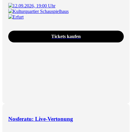
12.09.2026, 19:00 Uhr
Kulturquartier Schauspielhaus
Erfurt
Tickets kaufen
Nosferatu: Live-Vertonung