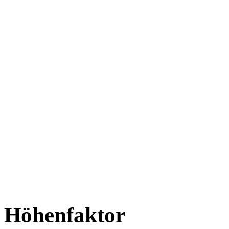
Höhenfaktor