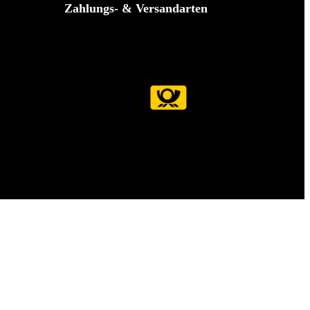
Zahlungs- & Versandarten