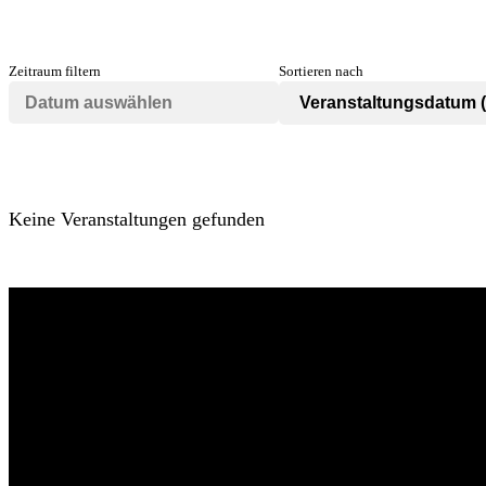
Zeitraum filtern
Sortieren nach
Keine Veranstaltungen gefunden