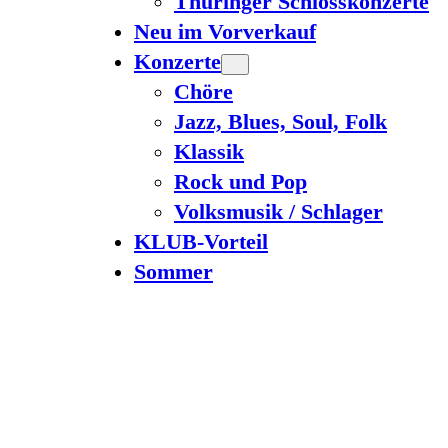
Thüringer Schlosskonzerte
Neu im Vorverkauf
Konzerte
Chöre
Jazz, Blues, Soul, Folk
Klassik
Rock und Pop
Volksmusik / Schlager
KLUB-Vorteil
Sommer