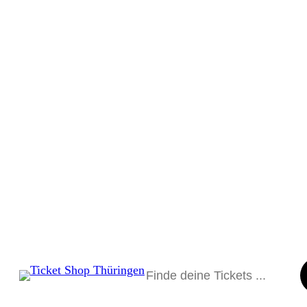
Suchen