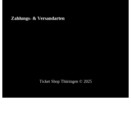
Zahlungs- & Versandarten
Ticket Shop Thüringen © 2025