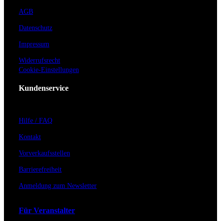
AGB
Datenschutz
Impressum
Widerrufsrecht
Cookie-Einstellungen
Kundenservice
Hilfe / FAQ
Kontakt
Vorverkaufsstellen
Barrierefreiheit
Anmeldung zum Newsletter
Für Veranstalter