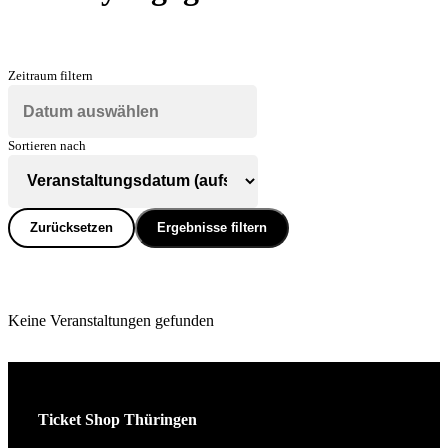
Zeitraum filtern
Sortieren nach
Zurücksetzen
Ergebnisse filtern
Keine Veranstaltungen gefunden
Ticket Shop Thüringen