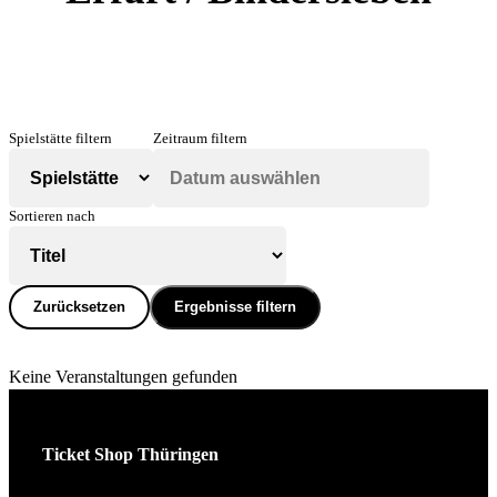
Spielstätte filtern
Zeitraum filtern
Sortieren nach
Zurücksetzen
Ergebnisse filtern
Keine Veranstaltungen gefunden
Ticket Shop Thüringen