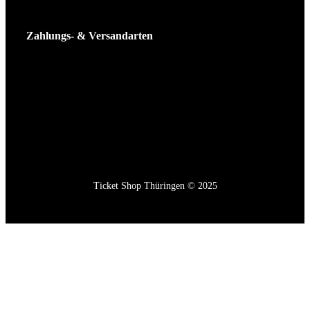
Zahlungs- & Versandarten
Ticket Shop Thüringen © 2025