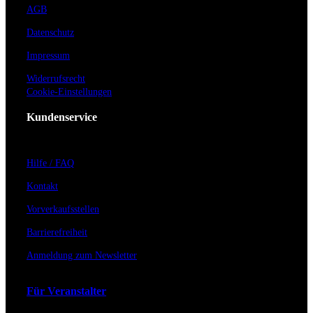
AGB
Datenschutz
Impressum
Widerrufsrecht
Cookie-Einstellungen
Kundenservice
Hilfe / FAQ
Kontakt
Vorverkaufsstellen
Barrierefreiheit
Anmeldung zum Newsletter
Für Veranstalter