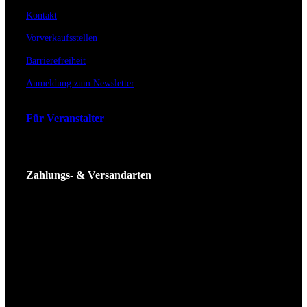
Kontakt
Vorverkaufsstellen
Barrierefreiheit
Anmeldung zum Newsletter
Für Veranstalter
Zahlungs- & Versandarten