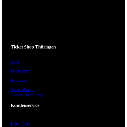
Ticket Shop Thüringen
AGB
Datenschutz
Impressum
Widerrufsrecht
Cookie-Einstellungen
Kundenservice
Hilfe / FAQ