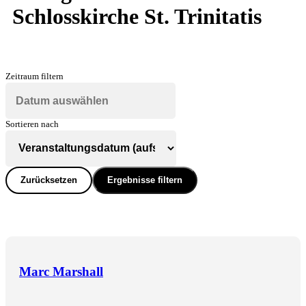
Schlosskirche St. Trinitatis
Zeitraum filtern
Sortieren nach
Zurücksetzen
Ergebnisse filtern
Marc Marshall