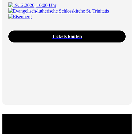
19.12.2026, 16:00 Uhr
Evangelisch-lutherische Schlosskirche St. Trinitatis
Eisenberg
Tickets kaufen