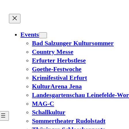
Events
Bad Salzunger Kultursommer
Country Messe
Erfurter Herbstlese
Goethe-Festwoche
Krimifestival Erfurt
KulturArena Jena
Landesgartenschau Leinefelde-Wor
MAG-C
Schallkultur
Sommertheater Rudolstadt