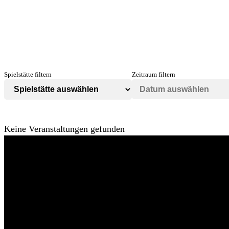
Spielstätte filtern
Zeitraum filtern
Keine Veranstaltungen gefunden