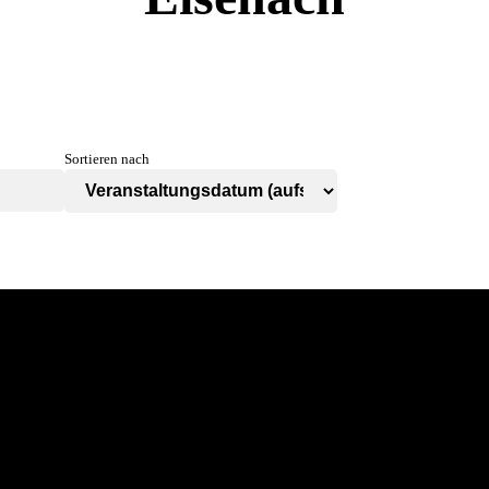
Sortieren nach