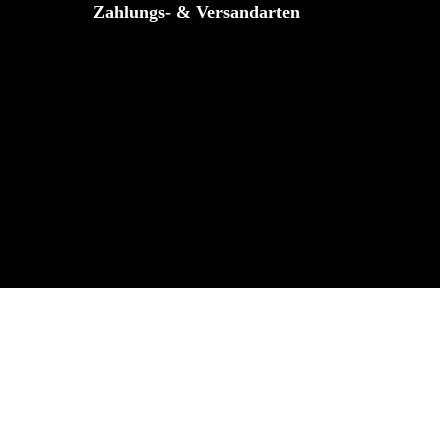
Zahlungs- & Versandarten