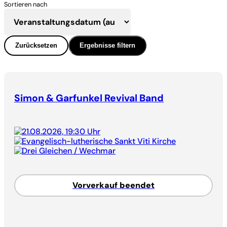
Sortieren nach
Zurücksetzen
Ergebnisse filtern
Simon & Garfunkel Revival Band
21.08.2026, 19:30 Uhr
Evangelisch-lutherische Sankt Viti Kirche
Drei Gleichen / Wechmar
Vorverkauf beendet