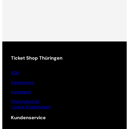
Ticket Shop Thüringen
AGB
Datenschutz
Impressum
Widerrufsrecht
Cookie-Einstellungen
Kundenservice