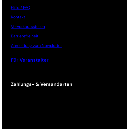
Hilfe / FAQ
Kontakt
Vorverkaufsstellen
Barrierefreiheit
Anmeldung zum Newsletter
Für Veranstalter
Zahlungs- & Versandarten