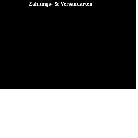
Zahlungs- & Versandarten