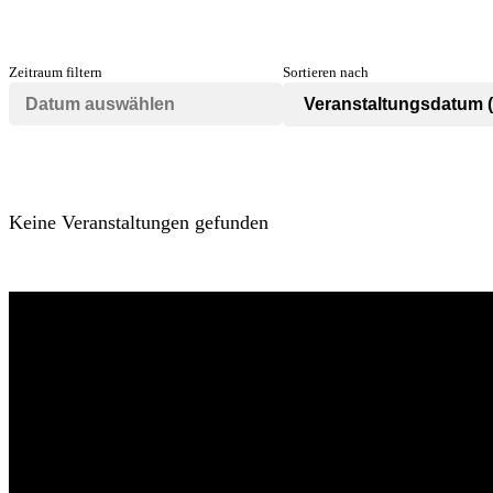
Zeitraum filtern
Sortieren nach
Keine Veranstaltungen gefunden