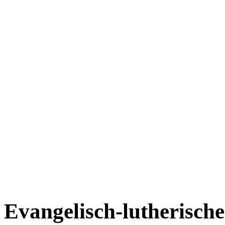
Evangelisch-lutherisch