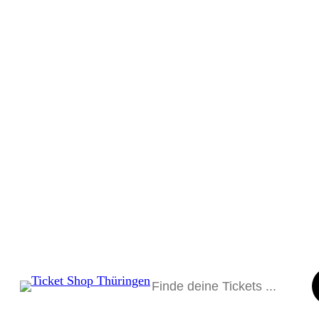
Suchen